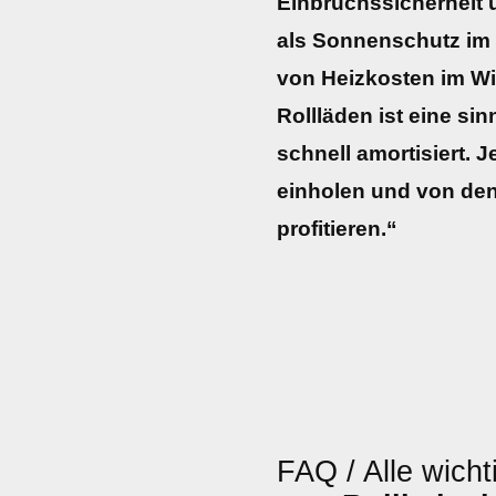
Einbruchssicherhei
als Sonnenschutz im
von Heizkosten im Wi
Rollläden ist eine sinn
schnell amortisiert. J
einholen und von den
profitieren.“
FAQ / Alle wicht