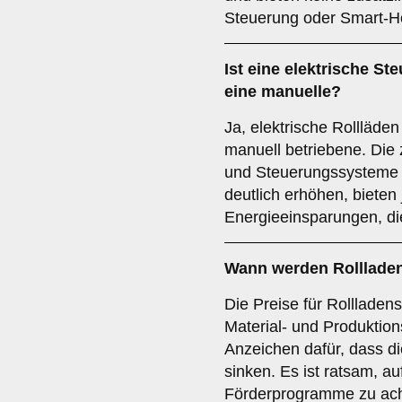
Steuerung oder Smart-Ho
Ist eine elektrische St
eine manuelle?
Ja, elektrische Rollläden
manuell betriebene. Die 
und Steuerungssysteme 
deutlich erhöhen, bieten
Energieeinsparungen, die
Wann werden Rolllade
Die Preise für Rolllade
Material- und Produktion
Anzeichen dafür, dass di
sinken. Es ist ratsam, a
Förderprogramme zu ach