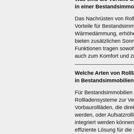
in einer Bestandsimmo
Das Nachrüsten von Roll
Vorteile für Bestandsimm
Wärmedämmung, erhöhen
bieten zusätzlichen Son
Funktionen tragen sowoh
auch zum Komfort und zu
Welche Arten von Rolll
in Bestandsimmobilien
Für Bestandsimmobilien
Rollladensysteme zur Ve
Vorbaurollläden, die dir
werden, oder Aufsatzroll
integriert werden könne
effiziente Lösung für d