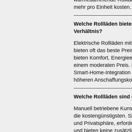
mehr pro Einheit kosten.
Welche Rollläden biete
Verhältnis?
Elektrische Rollläden m
bieten oft das beste Prei
bieten Komfort, Energie
einem moderaten Preis. 
Smart-Home-Integration re
höheren Anschaffungsko
Welche Rollläden sind
Manuell betriebene Kunst
die kostengünstigsten. S
und Privatsphäre, erford
und bieten keine zusätzl