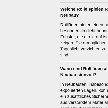
Welche Rolle spielen R
Neubau?
Rollläden bieten einen h
besonders in dicht beba
Fenster, die direkt auf 
zeigen. Sie ermöglichen 
Tageslicht verzichten zu
sind.
Wann sind Rollläden a
Neubau sinnvoll?
In Neubauten, insbesond
exponierten Lagen, könn
ein zusätzliches Sicherh
aus verstärktem Material